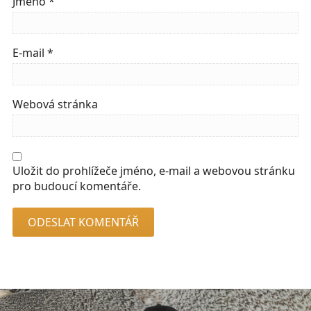
Jméno
*
E-mail
*
Webová stránka
Uložit do prohlížeče jméno, e-mail a webovou stránku
pro budoucí komentáře.