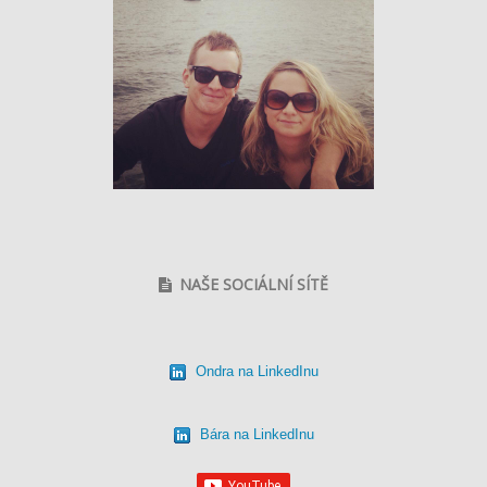
NAŠE SOCIÁLNÍ SÍTĚ
Ondra na LinkedInu
Bára na LinkedInu