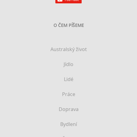
O ČEM PÍŠEME
Australský život
Jídlo
Lidé
Práce
Doprava
Bydlení