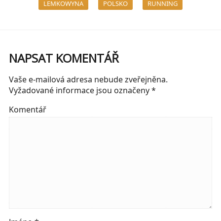
LEMKOWYNA
POLSKO
RUNNING
NAPSAT KOMENTÁŘ
Vaše e-mailová adresa nebude zveřejněna.
Vyžadované informace jsou označeny
*
Komentář