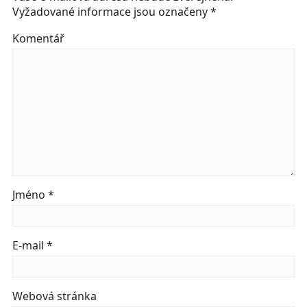
Vyžadované informace jsou označeny
*
Komentář
Jméno
*
E-mail
*
Webová stránka