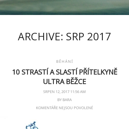
ARCHIVE: SRP 2017
BĚHÁNÍ
10 STRASTÍ A SLASTÍ PŘÍTELKYNĚ
ULTRA BĚŽCE
SRPEN 12, 2017 11:56 AM
BY
BARA
KOMENTÁŘE NEJSOU POVOLENÉ