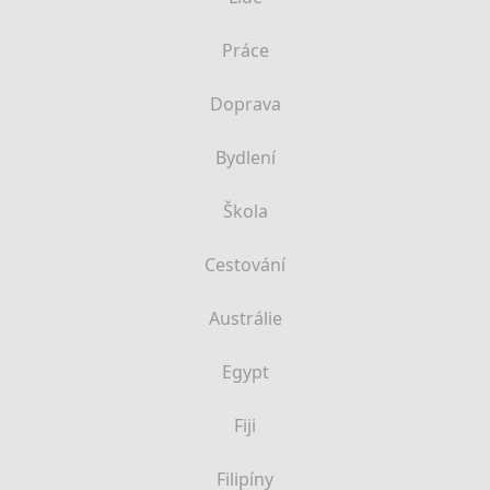
Práce
Doprava
Bydlení
Škola
Cestování
Austrálie
Egypt
Fiji
Filipíny