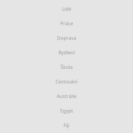
Lidé
Práce
Doprava
Bydlení
Škola
Cestování
Austrálie
Egypt
Fiji