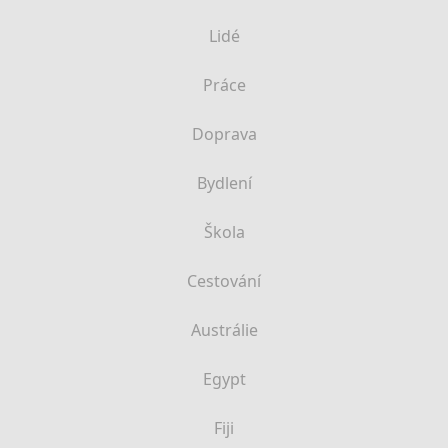
Lidé
Práce
Doprava
Bydlení
Škola
Cestování
Austrálie
Egypt
Fiji