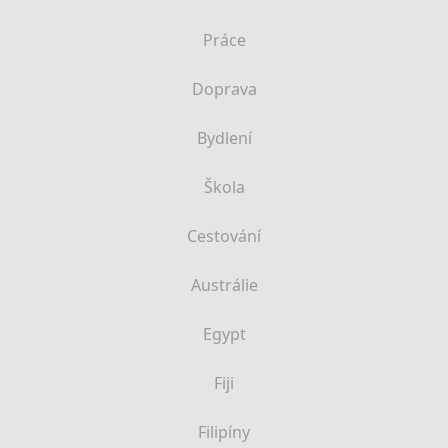
Práce
Doprava
Bydlení
Škola
Cestování
Austrálie
Egypt
Fiji
Filipíny