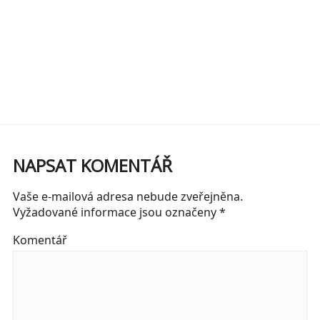
NAPSAT KOMENTÁŘ
Vaše e-mailová adresa nebude zveřejněna.
Vyžadované informace jsou označeny
*
Komentář