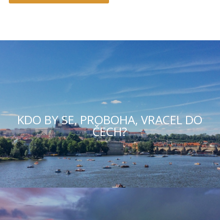
KDO BY SE, PROBOHA, VRACEL DO
ČECH?