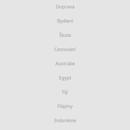
Doprava
Bydlení
Škola
Cestování
Austrálie
Egypt
Fiji
Filipíny
Indonésie