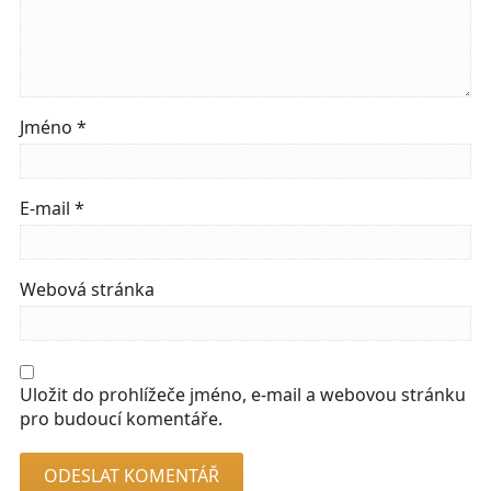
Jméno
*
E-mail
*
Webová stránka
Uložit do prohlížeče jméno, e-mail a webovou stránku
pro budoucí komentáře.